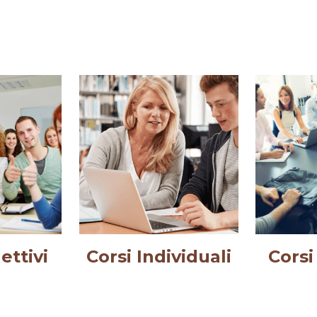
ettivi
Corsi Individuali
Corsi