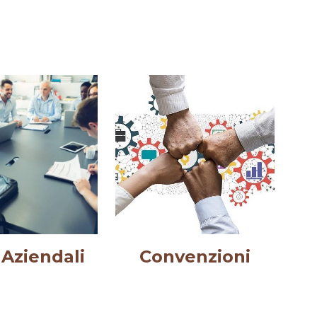
 Aziendali
Convenzioni